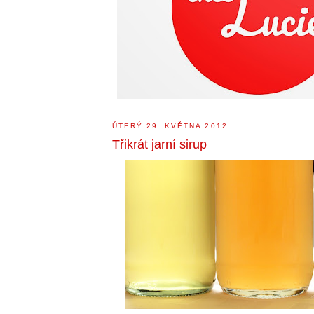
ÚTERÝ 29. KVĚTNA 2012
Třikrát jarní sirup