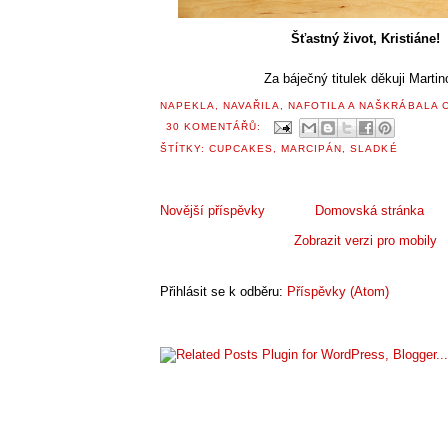
Šťastný život, Kristiáne!
Za báječný titulek děkuji Martin
NAPEKLA, NAVAŘILA, NAFOTILA A NAŠKRÁBALA
30 KOMENTÁŘŮ:
ŠTÍTKY:
CUPCAKES
,
MARCIPÁN
,
SLADKÉ
Novější příspěvky
Domovská stránka
Zobrazit verzi pro mobily
Přihlásit se k odběru:
Příspěvky (Atom)