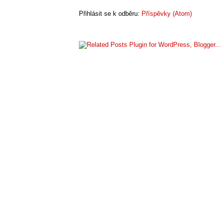
Přihlásit se k odběru:
Příspěvky (Atom)