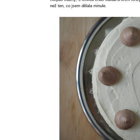
než ten, co jsem dělala minule.